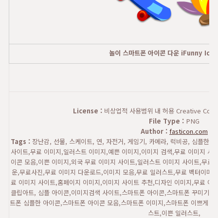
놀이 스마트폰 아이콘 다운 iFunny Icons
License :
비상업적 사용범위 내 허용 Creative Commons
File Type :
PNG
Author :
fasticon.com
Tags :
장난감, 선물, 스케이트, 연, 자전거, 게임기, 카메라, 럭비공, 심플
사이트,무료 이미지,일러스트 이미지,예쁜 이미지,이미지 검색,무료 이미지 사이
이콘 모음,이쁜 이미지,외국 무료 이미지 사이트,일러스트 이미지 사이트,무료 
운,무료사진,무료 이미지 다운로드,이미지 모음,무료 일러스트,무료 벡터이미지
료 이미지 사이트,홈페이지 이미지,이미지 사이트 추천,디자인 이미지,무료 이미
클립아트, 심플 아이콘,이미지검색 사이트,스마트폰 아이콘,스마트폰 꾸미기,
트폰 심플한 아이콘,스마트폰 아이콘 모음,스마트폰 이미지,스마트폰 이쁘게 꾸
스트,이쁜 일러스트,