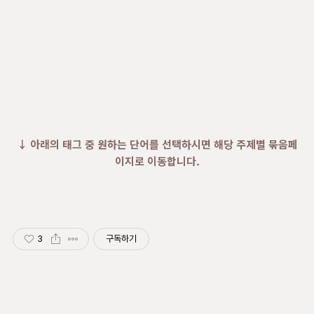
↓ 아래의 태그 중 원하는 단어를 선택하시면 해당 주제별 묶음페
이지로 이동합니다.
3
구독하기