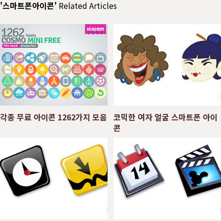
'스마트폰아이콘'
Related Articles
각종 무료 아이콘 1262가지 모음
코믹한 여자 얼굴 스마트폰 아이
콘