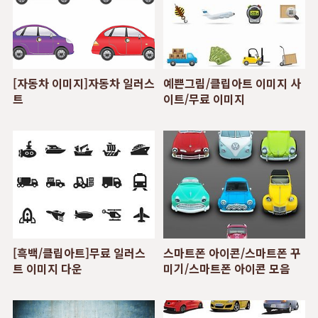
[자동차 이미지]자동차 일러스
예쁜그림/클립아트 이미지 사
트
이트/무료 이미지
[흑백/클립아트]무료 일러스
스마트폰 아이콘/스마트폰 꾸
트 이미지 다운
미기/스마트폰 아이콘 모음