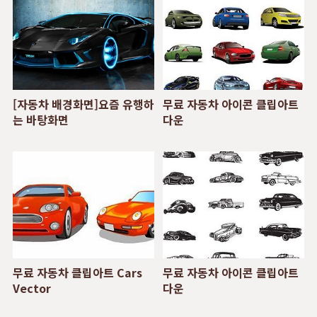
[자동차 배경화면]요즘 유행하
무료 자동차 아이콘 클립아트
는 바탕화면
다운
무료 자동차 클립아트 Cars
무료 자동차 아이콘 클립아트
Vector
다운