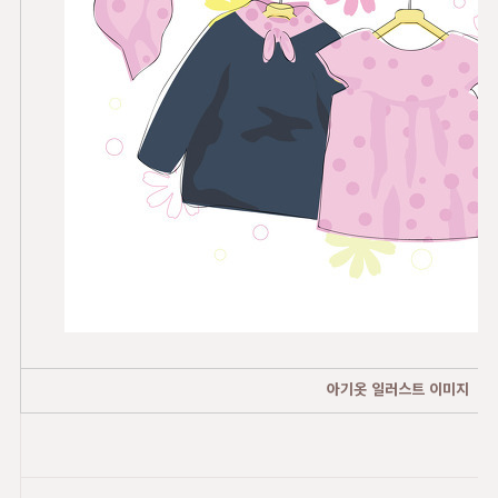
아기옷 일러스트 이미지