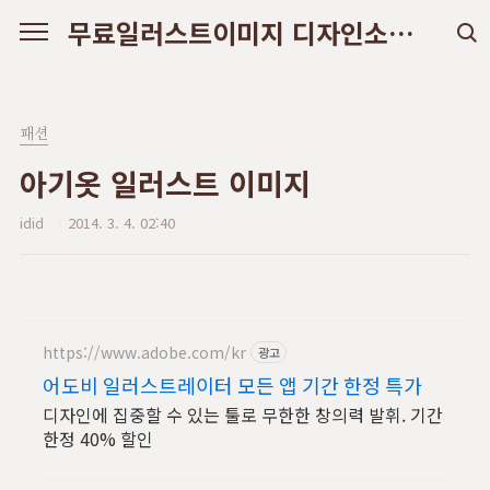
본문 바로가기
무료일러스트이미지 디자인소스 다운로드
패션
아기옷 일러스트 이미지
idid
2014. 3. 4. 02:40
https://www.adobe.com/kr
광고
어도비 일러스트레이터 모든 앱 기간 한정 특가
디자인에 집중할 수 있는 툴로 무한한 창의력 발휘. 기간
한정 40% 할인