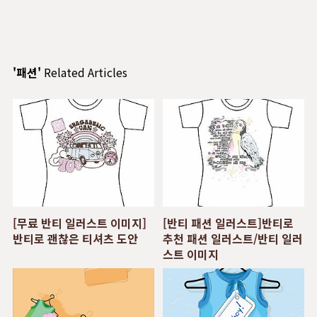
'패션'
Related Articles
[무료 반티 일러스트 이미지]
[반티 패션 일러스트]반티로
반티로 괜찮은 티셔츠 도안
추천 패션 일러스트/반티 일러
스트 이미지