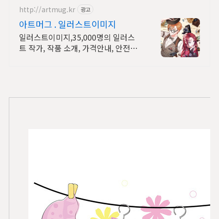
http://artmug.kr
광고
아트머그 . 일러스트이미지
일러스트이미지,35,000명의 일러스
트 작가, 작품 소개, 가격안내, 안전거
래