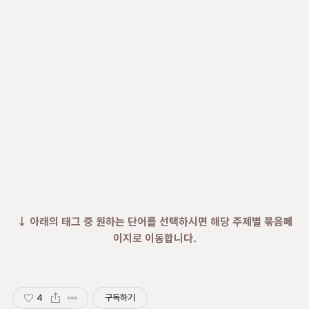
↓ 아래의 태그 중 원하는 단어를 선택하시면 해당 주제별 묶음페
이지로 이동합니다.
4
구독하기