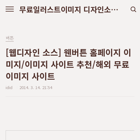
본문 바로가기
무료일러스트이미지 디자인소스 다운로드
버튼
[웹디자인 소스] 웬버튼 홈페이지 이
미지/이미지 사이트 추천/해외 무료
이미지 사이트
idid
2014. 3. 14. 21:54