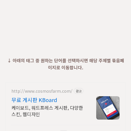
↓ 아래의 태그 중 원하는 단어를 선택하시면 해당 주제별 묶음페
이지로 이동합니다.
http://www.cosmosfarm.com/
광고
무료 게시판 KBoard
케이보드, 워드프레스 게시판, 다양한
스킨, 웹디자인