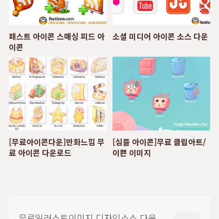
패스트 아이콘 스매싱 피드 아
소셜 미디어 아이콘 소스 다운
이콘
[무료아이콘다운]만화느낌 무
[심플 아이콘]무료 클립아트/
료 아이콘 다운로드
이쁜 이미지
무료일러스트이미지 디자인소스 다운