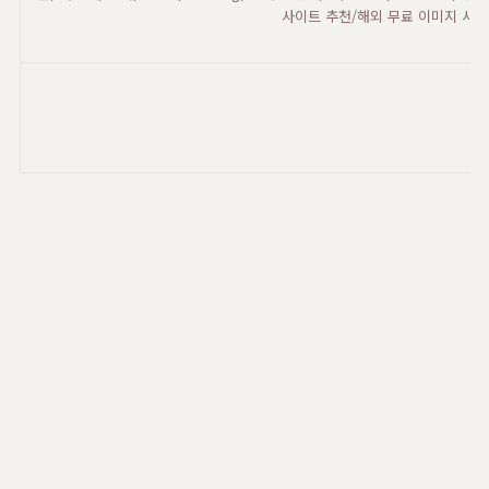
사이트 추천/해외 무료 이미지 사