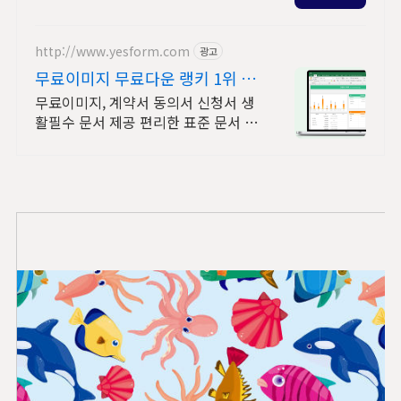
수 있는 디지털 관광콘텐츠 통합 플랫
폼입니다.
http://www.yesform.com
광고
무료이미지 무료다운 랭키 1위 문
서서식 플랫폼
무료이미지, 계약서 동의서 신청서 생
활필수 문서 제공 편리한 표준 문서 제
공