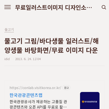
본문 바로가기
무료일러스트이미지 디자인소스 다운로드
물고기
물고기 그림/바다생물 일러스트/해
양생물 바탕화면/무료 이미지 다운
idid
2013. 6. 24. 12:04
https://conlab.visitkorea.or.kr/
광고
한국관광콘텐츠랩
한국관광공사가 제공하는 고품질 관
광콘텐츠와 오픈 API를 무료로 활용할