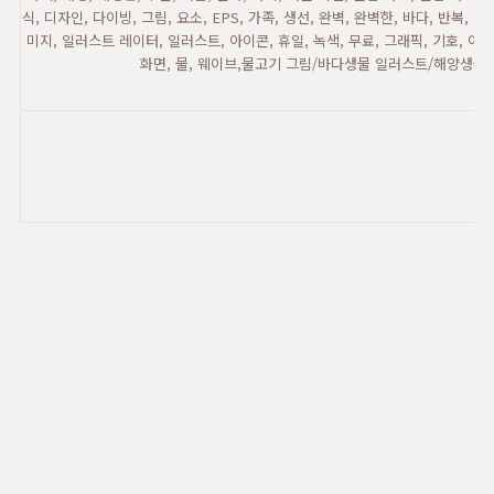
식, 디자인, 다이빙, 그림, 요소, EPS, 가족, 생선, 완벽, 완벽한, 바다, 반복, 반복
미지, 일러스트 레이터, 일러스트, 아이콘, 휴일, 녹색, 무료, 그래픽, 기호, 여름
화면, 물, 웨이브,물고기 그림/바다생물 일러스트/해양생물