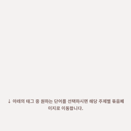
↓ 아래의 태그 중 원하는 단어를 선택하시면 해당 주제별 묶음페
이지로 이동합니다.