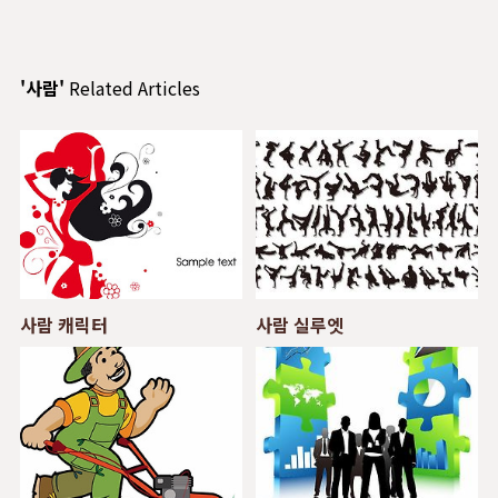
'사람'
Related Articles
사람 캐릭터
사람 실루엣