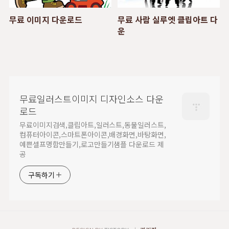
무료 이미지 다운로드
무료 사람 실루엣 클립아트 다
운
무료일러스트이미지 디자인소스 다운
로드
무료이미지검색,클립아트,일러스트,동물일러스트,
컴퓨터아이콘,스마트폰아이콘,배경화면,바탕화면,
예쁜셀프명함만들기,로고만들기샘플 다운로드 제
공
구독하기