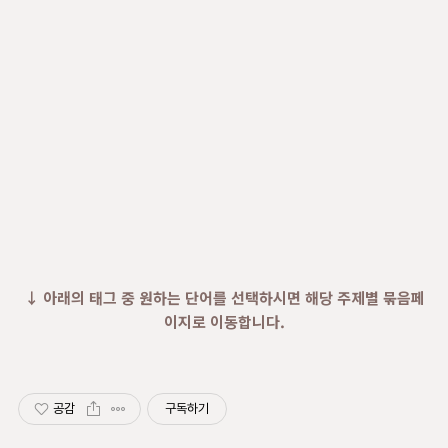
↓ 아래의 태그 중 원하는 단어를 선택하시면 해당 주제별 묶음페
이지로 이동합니다.
공감
구독하기