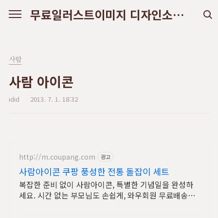
본문 바로가기
무료일러스트이미지 디자인소스 다운로드
사람
사람 아이콘
idid
2013. 7. 1. 18:32
http://m.coupang.com
광고
사람아이콘 쿠팡 풍성한 전통 돌잡이 세트
복잡한 준비 없이 사람아이콘, 특별한 기념일을 완성하
세요. 시간 없는 부모님도 손쉽게, 와우회원 무료배송으
로 빠르게 받아보세요.