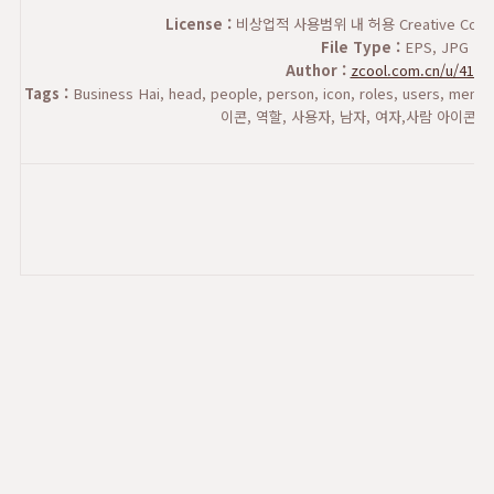
License :
비상업적 사용범위 내 허용 Creative Commons
File Type :
EPS, JPG
Author :
zcool.com.cn/u/4121
Tags :
Business Hai, head, people, person, icon, roles, users
이콘, 역할, 사용자, 남자, 여자,사람 아이콘,