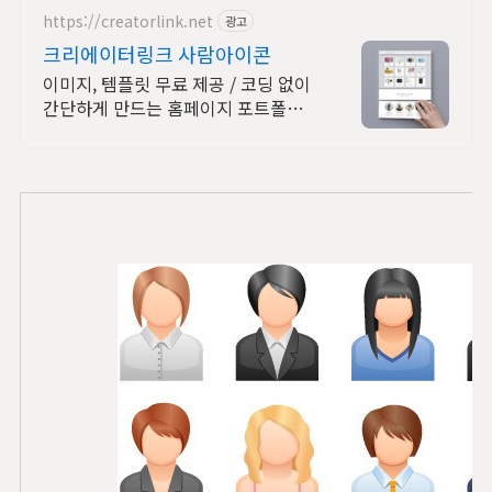
https://creatorlink.net
광고
크리에이터링크 사람아이콘
이미지, 템플릿 무료 제공 / 코딩 없이
간단하게 만드는 홈페이지 포트폴리
오!