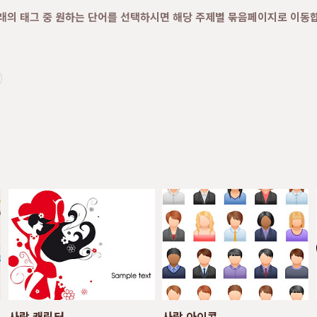
래의 태그 중 원하는 단어를 선택하시면 해당 주제별 묶음페이지로 이동
사람 캐릭터
사람 아이콘