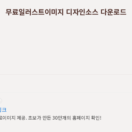
무료일러스트이미지 디자인소스 다운로드
고
링크
이미지 제공. 초보가 만든 30만개의 홈페이지 확인!