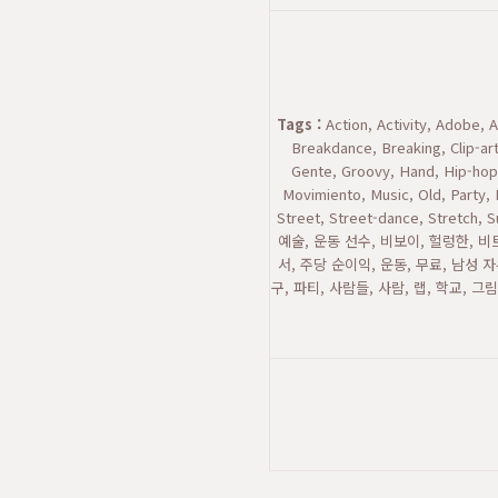
Tags :
Action, Activity, Adobe, 
Breakdance, Breaking, Clip-ar
Gente, Groovy, Hand, Hip-hop,
Movimiento, Music, Old, Party, 
Street, Street-dance, Stretch
예술, 운동 선수, 비보이, 헐렁한, 비
서, 주당 순이익, 운동, 무료, 남성 자
구, 파티, 사람들, 사람, 랩, 학교, 