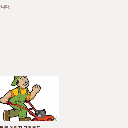
합니다.
무료 이미지 다운로드