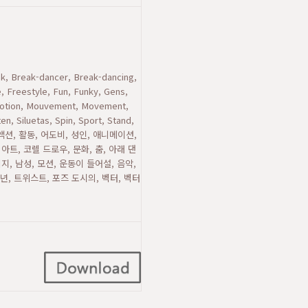
ak, Break-dancer, Break-dancing,
, Freestyle, Fun, Funky, Gens,
, Motion, Mouvement, Movement,
n, Siluetas, Spin, Sport, Stand,
 Youth,액션, 활동, 어도비, 성인, 애니메이션,
아트, 코렐 드로우, 문화, 춤, 아래 댄
미지, 남성, 모션, 운동이 들어설, 음악,
소년, 트위스트, 포즈 도시의, 벡터, 벡터