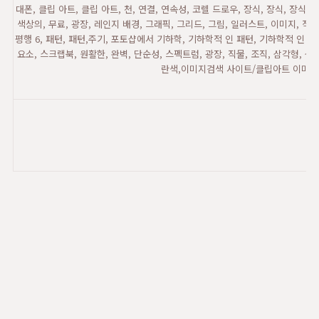
대폰, 클립 아트, 클립 아트, 천, 연결, 연속성, 코렐 드로우, 장식, 장식, 장식, 디
색상의, 무료, 광장, 레인지 배경, 그래픽, 그리드, 그림, 일러스트, 이미지, 작
평행 6, 패턴, 패턴,주기, 포토샵에서 기하학, 기하학적 인 패턴, 기하학적 인 패턴
요소, 스크랩북, 원활한, 완벽, 단순성, 스펙트럼, 광장, 직물, 조직, 삼각형, 삼
란색,이미지검색 사이트/클립아트 이미지