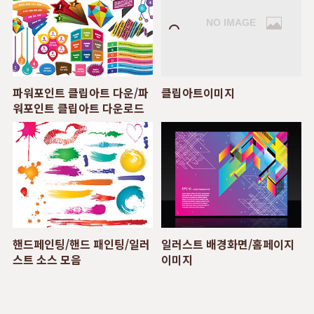
파워포인트 클립아트 다운/파
클립아트이미지
워포인트 클립아트 다운로드
핸드페인팅/핸드 패인팅/일러
일러스트 배경화면/홈페이지
스트 소스 모음
이미지