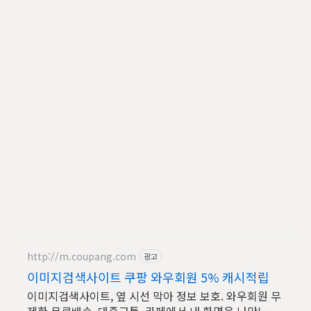
http://m.coupang.com
광고
이미지검색사이트 쿠팡 와우회원 5% 캐시적립
이미지검색사이트, 옆 시선 막아 정보 보호. 와우회원 무