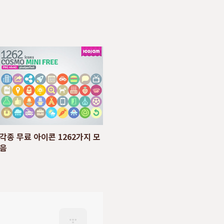
각종 무료 아이콘 1262가지 모
음