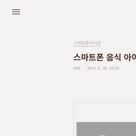
본문 바로가기
스마트폰아이콘
스마트폰 음식 아
idid
2014. 6. 26. 10:18