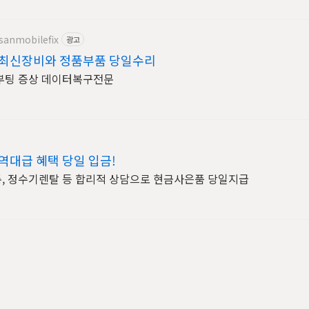
sanmobilefix
광고
 최신장비와 정품부품 당일수리
부팅 증상 데이터복구전문
역대급 혜택 당일 입금!
통, 정수기렌탈 등 합리적 상담으로 현금사은품 당일지급