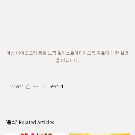
이상 아이스크림 동화 느낌 일러스트이미지모음 자료에 대한 설명
을 마칩니다.
공감
구독하기
'음식'
Related Articles