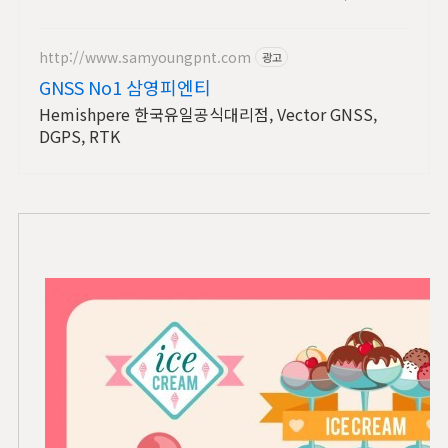
서 만나세요.
http://www.samyoungpnt.com
광고
GNSS No1 삼영피엔티
Hemishpere 한국유일공식대리점, Vector GNSS,
DGPS, RTK