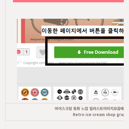
아이스크림 동화 느낌 일러스트이미지모음에 대
Retro ice-cream shop graph