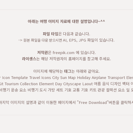
아래는 여행 이미지 자료에 대한 설명입니다~^^
파일 타입
은 다음과 같습니다.
->
AI, EPS, JPG 파일이 있습니다.
원본 파일을 다운 받으시면
저작권
은 freepik.com 에 있습니다.
라이센스
는 해당 저작권자의 홈페이지를 참고해 주세요.
이미지에 해당하는
태그
는 아래와 같아요.
Icon Template Travel Icons City Sun Map Holiday Airplane Transport Ele
ol Kit Tourism Collection Element Day Cityscape Laout 여름 음식 
비행기 운송 요소 비행기 도시 가방 세트 기호 교통 기호 키트 관광 컬렉션 요소 일 도시
마지막 이미지의 설명과 같이 이동한 페이지에서 "Free Download"버튼을 클릭하