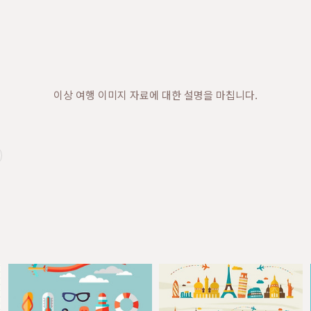
이상 여행 이미지 자료에 대한 설명을 마칩니다.