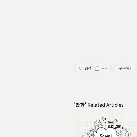
공감
구독하기
'만화'
Related Articles