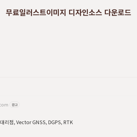
무료일러스트이미지 디자인소스 다운로드
.com
광고
점, Vector GNSS, DGPS, RTK