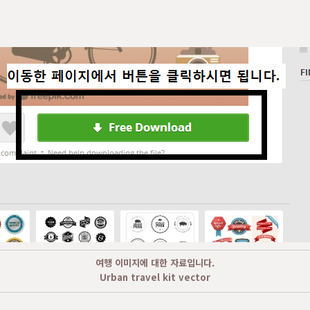
여행 이미지에 대한 자료입니다.
Urban travel kit vector