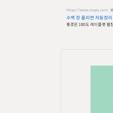
https://www.snaps.com
광
수백 장 올리면 자동정리 
풍경은 180도 레이플랫 펼