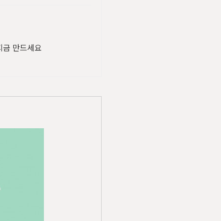
 지금 만드세요