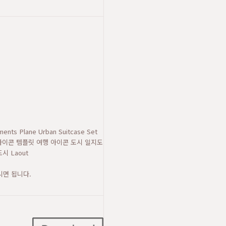
ments Plane Urban Suitcase Set
디자인 벡터 아이콘 템플릿 여행 아이콘 도시 일지도
 Laout
시면 됩니다.