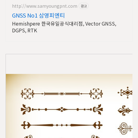
http://www.samyoungpnt.com
광고
GNSS No1 삼영피엔티
Hemishpere 한국유일공식대리점, Vector GNSS,
DGPS, RTK