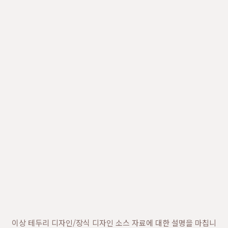
이상 테두리 디자인/장식 디자인 소스 자료에 대한 설명을 마칩니