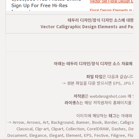
테두리 디자인/장식 디자인 소스에 대한 
Vector Calligraphic Design Elements and Page
아래는 테두리 디자인/장식 디자인 소스 자료에 대
파일 타입
은 다음과 같습니다.
-> 원본 파일을 다운 받으시면 EPS, JPG 파
저작권
은 webdesignhot.com 에 있
라이센스
는 해당 저작권자의 홈페이지를 참고
이미지에 해당하는
태그
는 아래와 같
-> Arrow, Arrows, Art, Background, Banner, Book, Border, Calligraphic,
Classical, Clip-art, Clipart, Collection, CorelDRAW, Dashes, Deco
Document, Elegance, Elegant, Element, EPS, Festive, Filigree, Floral,