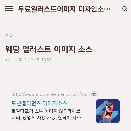
본문 바로가기
무료일러스트이미지 디자인소스 다운로드
만화
웨딩 일러스트 이미지 소스
idid
2014. 12. 15. 18:56
http://www.motionelements.com/ko/
광고
모션엘리먼츠 이미지소스
로열티프리 스톡 이미지 GIF 라이브
러리, 상업적 사용 가능, 한국어 서비
스