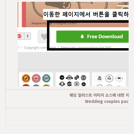
웨딩 일러스트 이미지 소스에 대한 자료
Wedding couples pack