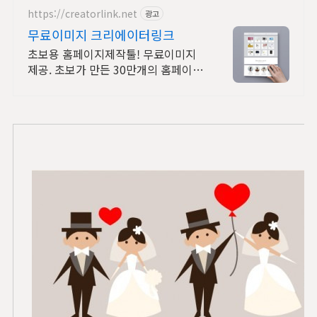
https://creatorlink.net
광고
무료이미지 크리에이터링크
초보용 홈페이지제작툴! 무료이미지
제공. 초보가 만든 30만개의 홈페이지
확인!