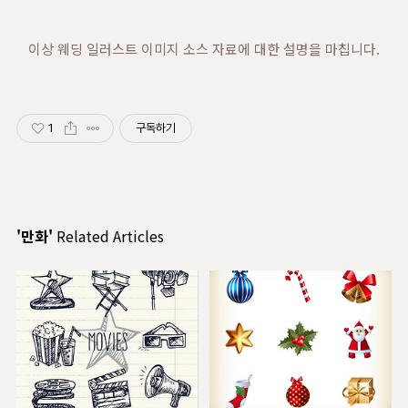
이상 웨딩 일러스트 이미지 소스 자료에 대한 설명을 마칩니다.
1
구독하기
'만화'
Related Articles