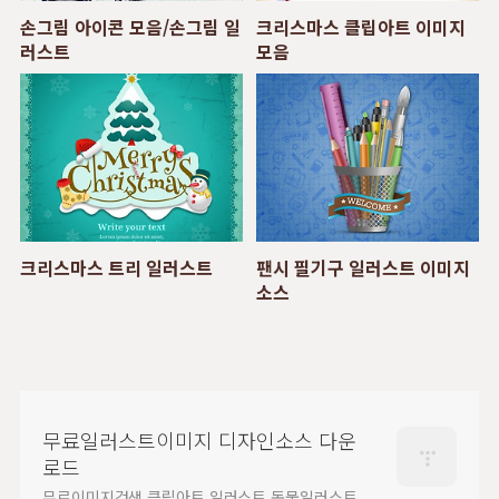
손그림 아이콘 모음/손그림 일
크리스마스 클립아트 이미지
러스트
모음
크리스마스 트리 일러스트
팬시 필기구 일러스트 이미지
소스
무료일러스트이미지 디자인소스 다운
로드
무료이미지검색,클립아트,일러스트,동물일러스트,