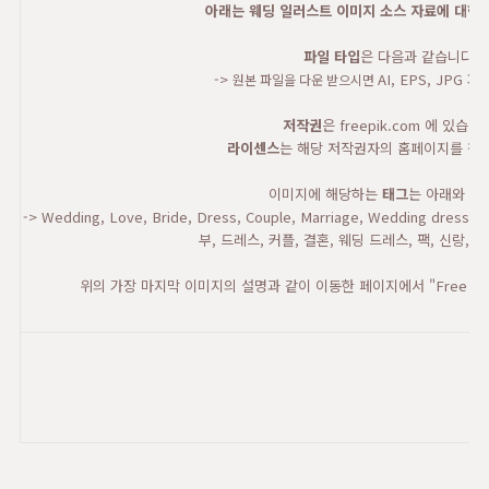
아래는 웨딩 일러스트 이미지 소스 자료에 대한 
파일 타입
은 다음과 같습니다.
->
AI, EPS, JPG
원본 파일을 다운 받으시면
저작권
은 freepik.com 에 있습니
라이센스
는 해당 저작권자의 홈페이지를 참고
이미지에 해당하는
태그
는 아래와 같
-> Wedding, Love, Bride, Dress, Couple, Marriage, Wedding dress,
부, 드레스, 커플, 결혼, 웨딩 드레스, 팩, 신랑, 
위의 가장 마지막 이미지의 설명과 같이 이동한 페이지에서 "Free Do