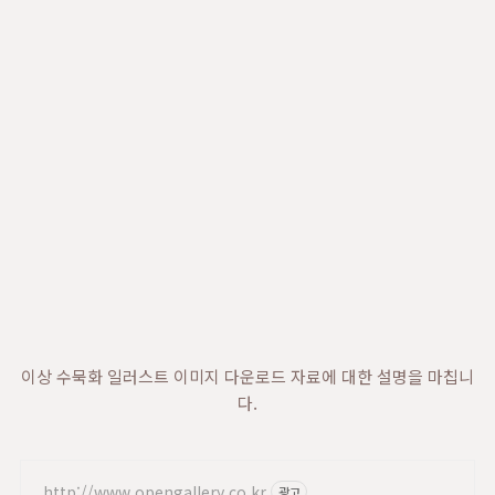
이상 수묵화 일러스트 이미지 다운로드 자료에 대한 설명을 마칩니
다.
http://www.opengallery.co.kr
광고