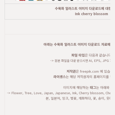
수묵화 일러스트 이미지 다운로드에 대한 
Ink cherry blossom
아래는 수묵화 일러스트 이미지 다운로드 자료에 대
파일 타입
은 다음과 같습니다.
->
AI, EPS, JPG
원본 파일을 다운 받으시면
저작권
은 freepik.com 에 있습니
라이센스
는 해당 저작권자의 홈페이지를 참고
이미지에 해당하는
태그
는 아래와 같
-> Flower, Tree, Love, Japan, Japanese, Ink, Cherry blossom, Che
본, 일본어, 잉크, 벚꽃, 개화하다, 꽃, 송이, 웃다,