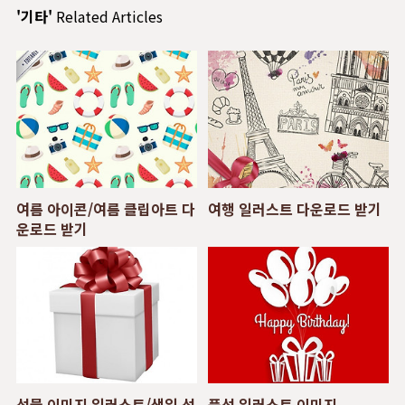
'기타'
Related Articles
여름 아이콘/여름 클립아트 다
여행 일러스트 다운로드 받기
운로드 받기
선물 이미지 일러스트/생일 선
풍선 일러스트 이미지