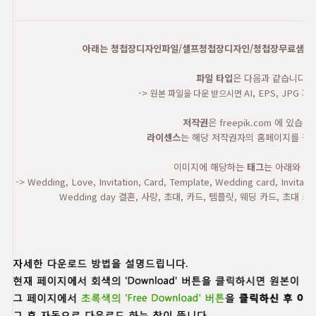
아래는 청첩장디자인파일/셀프청첩장디자인/청첩장무료샘플 
파일 타입
은 다음과 같습니다.
->
AI, EPS, JPG
원본 파일을 다운 받으시면
저작권
은 freepik.com 에 있습니
라이센스
는 해당 저작권자의 홈페이지를 참고
이미지에 해당하는
태그
는 아래와 같
-> Wedding, Love, Invitation, Card, Template, Wedding card, Invitatio
Wedding day 결혼, 사랑, 초대, 카드, 템플릿, 웨딩 카드, 초대 