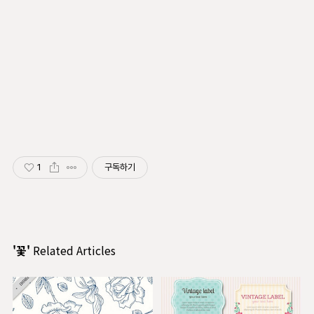
1
구독하기
'꽃'
Related Articles