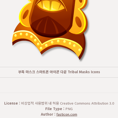
부족 마스크 스마트폰 아이콘 다운 Tribal Masks Icons
License :
비상업적 사용범위 내 허용 Creative Commons Attribution 3.0
File Type :
PNG
Author :
fasticon.com