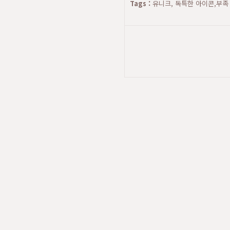
Tags :
유니크, 독특한 아이콘,부족