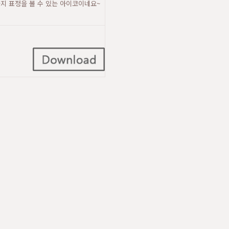
지 표정을 볼 수 있는 아이코이네요~