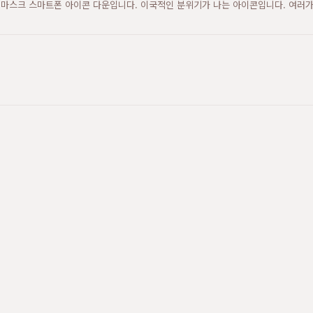
 마스크 스마트폰 아이콘 다운입니다. 이국적인 분위기가 나는 아이콘입니다. 여러가