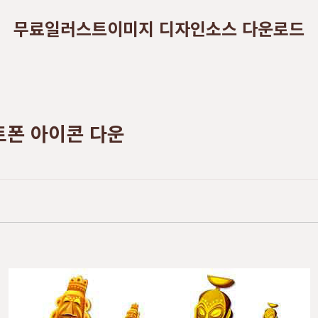
무료일러스트이미지 디자인소스 다운로드
트폰 아이콘 다운