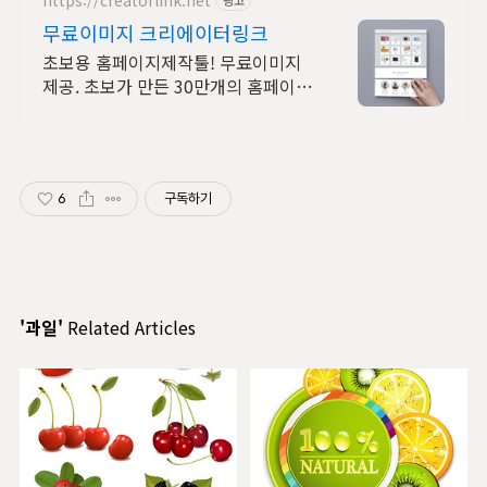
무료이미지 크리에이터링크
초보용 홈페이지제작툴! 무료이미지
제공. 초보가 만든 30만개의 홈페이지
확인!
6
구독하기
'과일'
Related Articles