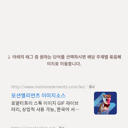
↓ 아래의 태그 중 원하는 단어를 선택하시면 해당 주제별 묶음페
이지로 이동합니다.
http://www.motionelements.com/ko/
광고
모션엘리먼츠 이미지소스
로열티프리 스톡 이미지 GIF 라이브
러리, 상업적 사용 가능, 한국어 서비
스
https://creatorlink.net
광고