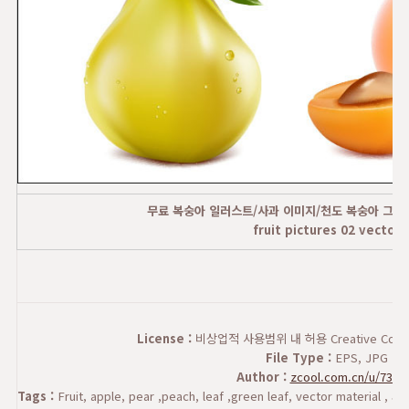
무료 복숭아 일러스트/사과 이미지/천도 복숭아 그림 
fruit pictures 02 vector
License :
비상업적 사용범위 내 허용 Creative Commons
File Type :
EPS, JPG
Author :
zcool.com.cn/u/7373
Tags :
Fruit, apple, pear ,peach, leaf ,green leaf, vector materi