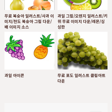
무료 복숭아 일러스트/사과 이
과일 그림/오렌지 일러스트/키
미지/천도 복숭아 그림 다운/
위 무료 이미지 다운/레몬/싱
배 이미지 소스
싱한
과일 아이콘
무료 포도 일러스트 클립아트
다운