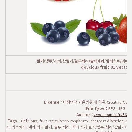
딸기/앵두/체리/산딸기/블루베리/블랙베리/일러스트/이미지
delicious fruit 01 vector
License :
비상업적 사용범위 내 허용 Creative Commons
File Type :
EPS, JPG
Author :
zcool.com.cn/u/5614
Tags :
Delicious, fruit ,strawberry raspberry, cherry red berries, 
기, 라즈베리, 체리 레드 딸기, 블루 베리, 벡터 소재,딸기/앵두/체리/산딸기