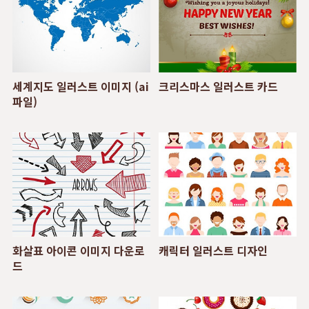
세계지도 일러스트 이미지 (ai
크리스마스 일러스트 카드
파일)
화살표 아이콘 이미지 다운로
캐릭터 일러스트 디자인
드