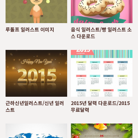
루돌프 일러스트 이미지
음식 일러스트/빵 일러스트 소
스 다운로드
근하신년일러스트/신년 일러
2015년 달력 다운로드/2015
스트
무료달력