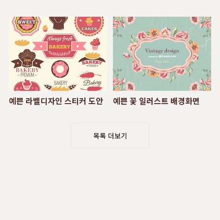
예쁜 라벨디자인 스티커 도안
예쁜 꽃 일러스트 배경화면
목록 더보기