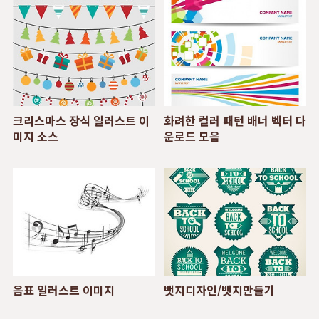
크리스마스 장식 일러스트 이
화려한 컬러 패턴 배너 벡터 다
미지 소스
운로드 모음
음표 일러스트 이미지
뱃지디자인/뱃지만들기