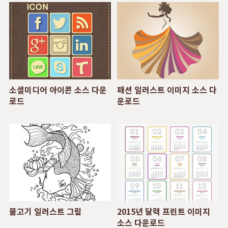
소셜미디어 아이콘 소스 다운
패션 일러스트 이미지 소스 다
로드
운로드
물고기 일러스트 그림
2015년 달력 프린트 이미지
소스 다운로드